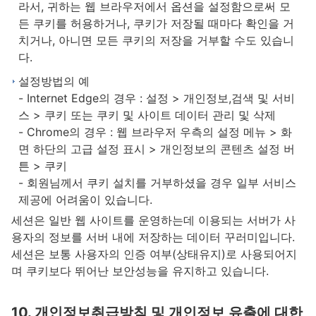
라서, 귀하는 웹 브라우저에서 옵션을 설정함으로써 모
든 쿠키를 허용하거나, 쿠키가 저장될 때마다 확인을 거
치거나, 아니면 모든 쿠키의 저장을 거부할 수도 있습니
다.
설정방법의 예
- Internet Edge의 경우 : 설정 > 개인정보,검색 및 서비
스 > 쿠키 또는 쿠키 및 사이트 데이터 관리 및 삭제
- Chrome의 경우 : 웹 브라우저 우측의 설정 메뉴 > 화
면 하단의 고급 설정 표시 > 개인정보의 콘텐츠 설정 버
튼 > 쿠키
- 회원님께서 쿠키 설치를 거부하셨을 경우 일부 서비스
제공에 어려움이 있습니다.
세션은 일반 웹 사이트를 운영하는데 이용되는 서버가 사
용자의 정보를 서버 내에 저장하는 데이터 꾸러미입니다.
세션은 보통 사용자의 인증 여부(상태유지)로 사용되어지
며 쿠키보다 뛰어난 보안성능을 유지하고 있습니다.
10. 개인정보취급방침 및 개인정보 유출에 대한