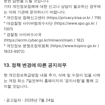
분한 답변을 드릴 것입니다.
기타 개인정보침해에 대한 신고나 상담이 필요하신 경우에
는 아래 기관에 문의하시기 바랍니다.
° 개인정보 침해신고센터 (https://privacy.kisa.or.kr / 118)
° 대검찰청 사이버범죄수사단 (https://www.spo.go.kr /
1301)
° 경찰청 사이버수사국
(https://ecrm.cyber.go.kr/minwon/main / 182)
° 개인정보 분쟁조정위원회 (https://www.kopico.go.kr /
1833-6972)
13. 정책 변경에 따른 공지의무
현 개인정보취급방침 내용 추가, 삭제 및 수정이 있을 시에
는 개정 최소 7일전부터 홈페이지의 '공지사항'을 통해 고
지할 것입니다.
공고일자 : 2026년 7월 24일