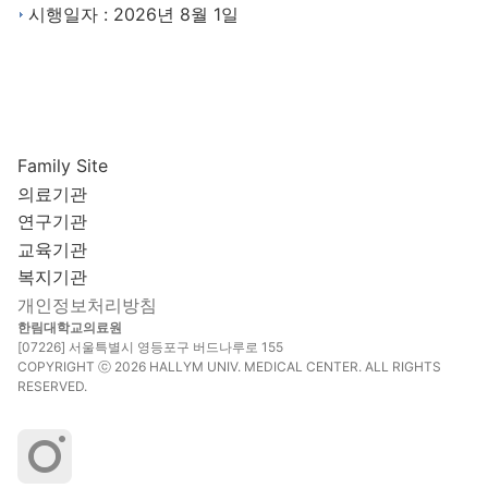
시행일자 : 2026년 8월 1일
Family Site
의료기관
연구기관
교육기관
복지기관
개인정보처리방침
한림대학교의료원
[07226] 서울특별시 영등포구 버드나루로 155
COPYRIGHT ⓒ 2026 HALLYM UNIV. MEDICAL CENTER. ALL RIGHTS
RESERVED.