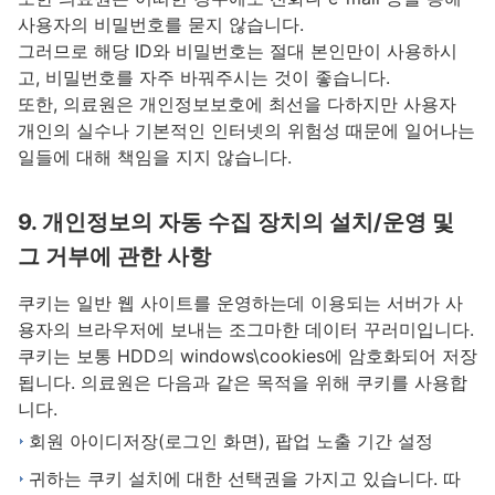
사용자의 비밀번호를 묻지 않습니다.
그러므로 해당 ID와 비밀번호는 절대 본인만이 사용하시
고, 비밀번호를 자주 바꿔주시는 것이 좋습니다.
또한, 의료원은 개인정보보호에 최선을 다하지만 사용자
개인의 실수나 기본적인 인터넷의 위험성 때문에 일어나는
일들에 대해 책임을 지지 않습니다.
9. 개인정보의 자동 수집 장치의 설치/운영 및
그 거부에 관한 사항
쿠키는 일반 웹 사이트를 운영하는데 이용되는 서버가 사
용자의 브라우저에 보내는 조그마한 데이터 꾸러미입니다.
쿠키는 보통 HDD의 windows\cookies에 암호화되어 저장
됩니다. 의료원은 다음과 같은 목적을 위해 쿠키를 사용합
니다.
회원 아이디저장(로그인 화면), 팝업 노출 기간 설정
귀하는 쿠키 설치에 대한 선택권을 가지고 있습니다. 따