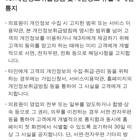
통지
의료원이 개인정보 수집 시 고지한 범위 또는 서비스 이
용약관, 본 개인정보취급방침에 명시한 범위를 넘어 고
객의 개인정보를 이용하거나 제3자에게 제공하기 위해
고객의 동의를 얻고자 하는 때에는 미리 고객에게 개별
적으로 서면, 전자우편, 전화 등으로 해당사항을 고지합
니다.
타인에게 고객의 개인정보의 수집·취급·관리 등을 위탁
하는 경우에는 가입신청서, 서비스이용약관, 홈페이지의
개인정보취급방침 등을 통하여 그 사실을 고객에게 고
지합니다.
의료원이 영업의 전부 또는 일부를 양도하거나 합병·상
속 등으로 그 권리, 의무를 이전하는 경우 서면·전자우편
등을 통하여 고객에게 개별적으로 통지함과 동시에 홈
페이지 첫 화면에서 식별할 수 있도록 표기하여 30일 이
상 그 사실을 공지합니다. 단, 서면·전자우편 기타의 방