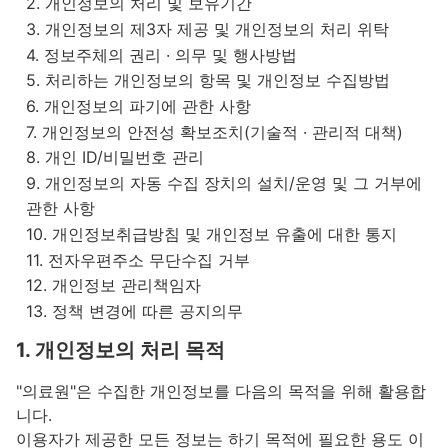
2. 개인정보의 처리 및 보유기간
3. 개인정보의 제3자 제공 및 개인정보의 처리 위탁
4. 정보주체의 권리 · 의무 및 행사방법
5. 처리하는 개인정보의 항목 및 개인정보 수집방법
6. 개인정보의 파기에 관한 사항
7. 개인정보의 안전성 확보조치(기술적 · 관리적 대책)
8. 개인 ID/비밀번호 관리
9. 개인정보의 자동 수집 장치의 설치/운영 및 그 거부에
관한 사항
10. 개인정보취급방침 및 개인정보 유출에 대한 통지
11. 전자우편주소 무단수집 거부
12. 개인정보 관리책임자
13. 정책 변경에 따른 공지의무
1. 개인정보의 처리 목적
"의료원"은 수집한 개인정보를 다음의 목적을 위해 활용합
니다.
이용자가 제공한 모든 정보는 하기 목적에 필요한 용도 이