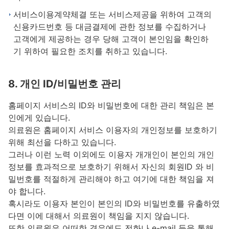
서비스이용계약체결 또는 서비스제공을 위하여 고객의
신용카드번호 등 대금결제에 관한 정보를 수집하거나
고객에게 제공하는 경우 당해 고객이 본인임을 확인하
기 위하여 필요한 조치를 취하고 있습니다.
8. 개인 ID/비밀번호 관리
홈페이지 서비스의 ID와 비밀번호에 대한 관리 책임은 본
인에게 있습니다.
의료원은 홈페이지 서비스 이용자의 개인정보를 보호하기
위해 최선을 다하고 있습니다.
그러나 이런 노력 이외에도 이용자 개개인이 본인의 개인
정보를 효과적으로 보호하기 위해서 자신의 회원ID 와 비
밀번호를 적절하게 관리해야 하고 여기에 대한 책임을 져
야 합니다.
혹시라도 이용자 본인이 본인의 ID와 비밀번호를 유출하였
다면 이에 대해서 의료원이 책임을 지지 않습니다.
또한 의료원은 어떠한 경우에도 전화나 e-mail 등을 통해