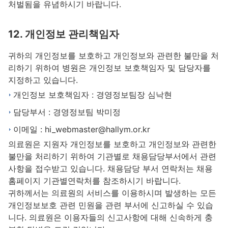
처벌됨을 유념하시기 바랍니다.
12. 개인정보 관리책임자
귀하의 개인정보를 보호하고 개인정보와 관련한 불만을 처
리하기 위하여 병원은 개인정보 보호책임자 및 담당자를
지정하고 있습니다.
개인정보 보호책임자 : 경영정보팀장 심낙현
담당부서 : 경영정보팀 박미정
이메일 : hi_webmaster@hallym.or.kr
의료원은 지원자 개인정보를 보호하고 개인정보와 관련한
불만을 처리하기 위하여 기관별로 채용담당부서에서 관련
사항을 접수받고 있습니다. 채용담당 부서 연락처는 채용
홈페이지 기관별연락처를 참조하시기 바랍니다.
귀하께서는 의료원의 서비스를 이용하시며 발생하는 모든
개인정보보호 관련 민원을 관련 부서에 신고하실 수 있습
니다. 의료원은 이용자들의 신고사항에 대해 신속하게 충