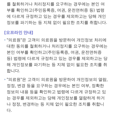
를 철회하거나 처리정지를 요구하는 경우에는 본인 여
부를 확인하고(주민등록증, 여권, 운전면허증 등) 법령
에 다르게 규정하고 있는 경우를 제외하고는 당해 개인
정보를 파기하는 등 지체 없이 필요한 조치를 취합니다.
[오프라인 안내]
"의료원"은 고객이 의료원을 방문하여 개인정보 처리에
대한 동의를 철회하거나 처리정지를 요구하는 경우에는
본인 여부를 확인하고(주민등록증, 여권, 운전면허증
등) 법령에 다르게 규정하고 있는 경우를 제외하고는 당
해 개인정보를 파기하는 등 지체 없이 필요한 조치를 취
합니다.
"의료원"은 고객이 의료원을 방문하여 개인정보의 열람,
정정, 변경 등을 요구하는 경우에는 본인 여부, 정확한
정보의 내용 등을 확인하고 법령에 다르게 규정하고 있
는 경우를 제외하고는 당해 개인정보를 열람하게 하거
나 정정, 변경하는 등 지체 없이 필요한 조치를 취합니
다.