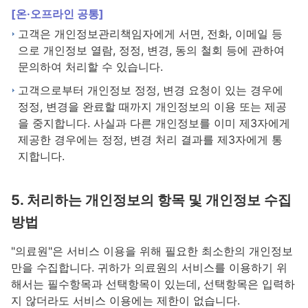
[온·오프라인 공통]
고객은 개인정보관리책임자에게 서면, 전화, 이메일 등
으로 개인정보 열람, 정정, 변경, 동의 철회 등에 관하여
문의하여 처리할 수 있습니다.
고객으로부터 개인정보 정정, 변경 요청이 있는 경우에
정정, 변경을 완료할 때까지 개인정보의 이용 또는 제공
을 중지합니다. 사실과 다른 개인정보를 이미 제3자에게
제공한 경우에는 정정, 변경 처리 결과를 제3자에게 통
지합니다.
5. 처리하는 개인정보의 항목 및 개인정보 수집
방법
"의료원"은 서비스 이용을 위해 필요한 최소한의 개인정보
만을 수집합니다. 귀하가 의료원의 서비스를 이용하기 위
해서는 필수항목과 선택항목이 있는데, 선택항목은 입력하
지 않더라도 서비스 이용에는 제한이 없습니다.