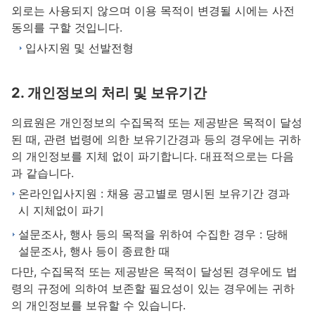
외로는 사용되지 않으며 이용 목적이 변경될 시에는 사전
동의를 구할 것입니다.
입사지원 및 선발전형
2. 개인정보의 처리 및 보유기간
의료원은 개인정보의 수집목적 또는 제공받은 목적이 달성
된 때, 관련 법령에 의한 보유기간경과 등의 경우에는 귀하
의 개인정보를 지체 없이 파기합니다. 대표적으로는 다음
과 같습니다.
온라인입사지원 : 채용 공고별로 명시된 보유기간 경과
시 지체없이 파기
설문조사, 행사 등의 목적을 위하여 수집한 경우 : 당해
설문조사, 행사 등이 종료한 때
다만, 수집목적 또는 제공받은 목적이 달성된 경우에도 법
령의 규정에 의하여 보존할 필요성이 있는 경우에는 귀하
의 개인정보를 보유할 수 있습니다.