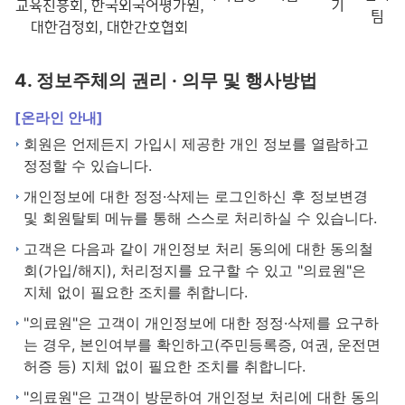
교육진흥회, 한국외국어평가원,
기
팀
대한검정회, 대한간호협회
4. 정보주체의 권리 · 의무 및 행사방법
[온라인 안내]
회원은 언제든지 가입시 제공한 개인 정보를 열람하고
정정할 수 있습니다.
개인정보에 대한 정정·삭제는 로그인하신 후 정보변경
및 회원탈퇴 메뉴를 통해 스스로 처리하실 수 있습니다.
고객은 다음과 같이 개인정보 처리 동의에 대한 동의철
회(가입/해지), 처리정지를 요구할 수 있고 "의료원"은
지체 없이 필요한 조치를 취합니다.
"의료원"은 고객이 개인정보에 대한 정정·삭제를 요구하
는 경우, 본인여부를 확인하고(주민등록증, 여권, 운전면
허증 등) 지체 없이 필요한 조치를 취합니다.
"의료원"은 고객이 방문하여 개인정보 처리에 대한 동의