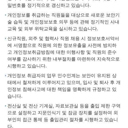
밀번호를 정기적으로 갱신하고 있습니다.
개인정보를 취급하는 직원들을 대상으로 새로운 보안기
술 습득 및 개인정보보호 의무 등에 관해 정기적인 사내
교육 및 외부 위탁교육을 실시하고 있습니다.
신규직원, 외주 및 협력사 직원 채용 시 정보보호서약서
에 서명함으로 직원에 의한 정보유출을 사전에 방지하
고 개인정보취급방침에 대한 이행사항 및 직원의 준수
여부를 감사하기 위한 내부절차를 마련하여 지속적으로
시행하고 있습니다.
개인정보 취급자의 업무 인수인계는 보안이 유지된 상
태에서 철저하게 이루어지고 있으며, 입사 및 퇴사 후 개
인정보 침해사고에 대한 책임을 명확하게 규정하고 있
습니다.
전산실 및 전산 기계실, 자료보관실 등을 출입 제한 구역
으로 설정하고 지문인식기 및 잠금 장치를 설정하여 외
부인의 접근 통제 등 출입관리 절차를 시행하고 있습니
다.