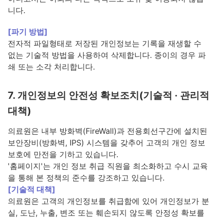
니다.
[파기 방법]
전자적 파일형태로 저장된 개인정보는 기록을 재생할 수
없는 기술적 방법을 사용하여 삭제합니다. 종이의 경우 파
쇄 또는 소각 처리합니다.
7. 개인정보의 안전성 확보조치(기술적 · 관리적
대책)
의료원은 내부 방화벽(FireWall)과 전용회선구간에 설치된
보안장비(방화벽, IPS) 시스템을 갖추어 고객의 개인 정보
보호에 만전을 기하고 있습니다.
'홈페이지'는 개인 정보 취급 직원을 최소화하고 수시 교육
을 통해 본 정책의 준수를 강조하고 있습니다.
[기술적 대책]
의료원은 고객의 개인정보를 취급함에 있어 개인정보가 분
실, 도난, 누출, 변조 또는 훼손되지 않도록 안정성 확보를