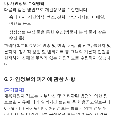
나. 개인정보 수집방법
다음과 같은 방법으로 개인정보를 수집합니다
홈페이지, 서면양식, 팩스, 전화, 상담 게시판, 이메일,
이벤트 응모
생성정보 수집 툴을 통한 수집(방문자 분석 툴과 같은
수집 툴)
한림대학교의료원은 인종 및 민족, 사상 및 신조, 출신지 및
본적지, 정치적 성향 및 범죄기록 등 고객의 기본적 인권을
현저하게 침해할 우려가 있는 개인정보를 수집하지 않습니
다.
6. 개인정보의 파기에 관한 사항
[파기절차]
채용지원자 정보는 내부방침 및 기타관련 법령에 의한 정
보보호 사유에 따라 일정기간 보관된 후 채용공고일로부터
6개월 이내 파기됩니다. 해당정보는 법률에 의한 경우가
아니고서는 이외의 다른 목적으로 보유 및 이용되지 않습