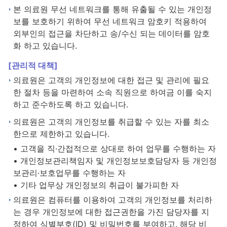
본 의료원 무선 네트워크를 통해 유출될 수 있는 개인정
보를 보호하기 위하여 무선 네트워크 암호키 적용하여
외부인의 접근을 차단하고 송/수신 되는 데이터를 암호
화 하고 있습니다.
[관리적 대책]
의료원은 고객의 개인정보에 대한 접근 및 관리에 필요
한 절차 등을 마련하여 소속 직원으로 하여금 이를 숙지
하고 준수하도록 하고 있습니다.
의료원은 고객의 개인정보를 취급할 수 있는 자를 최소
한으로 제한하고 있습니다.
• 고객을 직·간접적으로 상대로 하여 업무를 수행하는 자
• 개인정보관리책임자 및 개인정보보호담당자 등 개인정
보관리·보호업무를 수행하는 자
• 기타 업무상 개인정보의 취급이 불가피한 자
의료원은 컴퓨터를 이용하여 고객의 개인정보를 처리하
는 경우 개인정보에 대한 접근권한을 가진 담당자를 지
정하여 식별부호(ID) 및 비밀번호를 부여하고, 해당 비