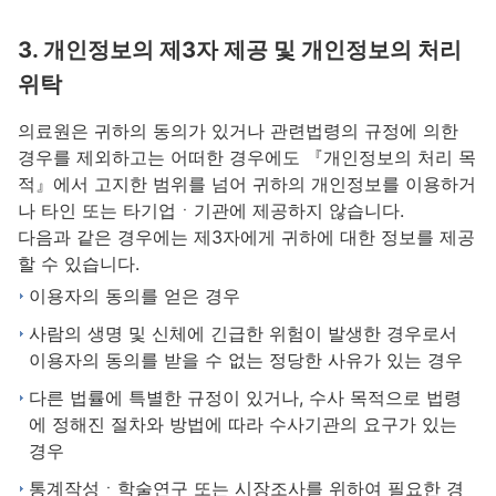
3. 개인정보의 제3자 제공 및 개인정보의 처리
위탁
의료원은 귀하의 동의가 있거나 관련법령의 규정에 의한
경우를 제외하고는 어떠한 경우에도 『개인정보의 처리 목
적』에서 고지한 범위를 넘어 귀하의 개인정보를 이용하거
나 타인 또는 타기업ㆍ기관에 제공하지 않습니다.
다음과 같은 경우에는 제3자에게 귀하에 대한 정보를 제공
할 수 있습니다.
이용자의 동의를 얻은 경우
사람의 생명 및 신체에 긴급한 위험이 발생한 경우로서
이용자의 동의를 받을 수 없는 정당한 사유가 있는 경우
다른 법률에 특별한 규정이 있거나, 수사 목적으로 법령
에 정해진 절차와 방법에 따라 수사기관의 요구가 있는
경우
통계작성ㆍ학술연구 또는 시장조사를 위하여 필요한 경