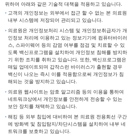
위하여 아래와 같은 기술적 대책을 적용하고 있습니다.
고객의 개인정보는 외부에서 접근 할 수 없는 본 의료원
내부 시스템에 저장되어 관리되고 있습니다.
의료원은 개인정보처리 시스템 및 개인정보취급자가 개
인정보 처리에 이용하고 있는 정보기기에 컴퓨터바이러
스, 스파이웨어 등의 감염 여부를 점검 및 치료할 수 있
도록 백신프로그램을 설치하여 개인정보 침해를 방지하
기 위한 조치를 취하고 있습니다. 또한, 백신프로그램은
매일 업데이트되며 갑작스런 바이러스가 출현할 경우
백신이 나오는 즉시 이를 적용함으로써 개인정보가 침
해되는 것을 방지하고 있습니다.
의료원 웹사이트는 암호 알고리즘 등의 이용을 통하여
네트워크상에서 개인정보를 안전하게 전송할 수 있는
보안 장치를 채택하고 있습니다.
해킹 등 외부 침입에 대비하여 본 의료원 전용회선 구간
에 방화벽 및 침입탐지/차단시스템을 설치하여 내부 네
트워크를 보호하고 있습니다.