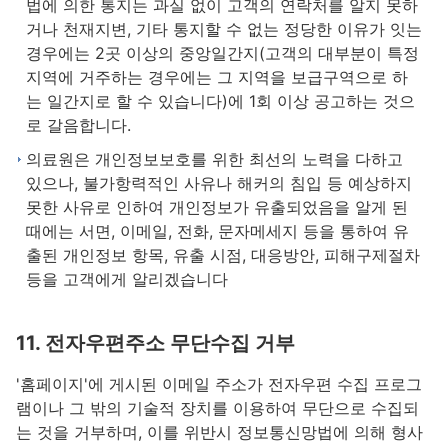
법에 의한 통지는 과실 없이 고객의 연락처를 알지 못하
거나 천재지변, 기타 통지할 수 없는 정당한 이유가 잇는
경우에는 2곳 이상의 중앙일간지(고객의 대부분이 특정
지역에 거주하는 경우에는 그 지역을 보급구역으로 하
는 일간지로 할 수 있습니다)에 1회 이상 공고하는 것으
로 갈음합니다.
의료원은 개인정보보호를 위한 최선의 노력을 다하고
있으나, 불가항력적인 사유나 해커의 침입 등 예상하지
못한 사유로 인하여 개인정보가 유출되었음을 알게 된
때에는 서면, 이메일, 전화, 문자메세지 등을 통하여 유
출된 개인정보 항목, 유출 시점, 대응방안, 피해구제절차
등을 고객에게 알리겠습니다
11. 전자우편주소 무단수집 거부
'홈페이지'에 게시된 이메일 주소가 전자우편 수집 프로그
램이나 그 밖의 기술적 장치를 이용하여 무단으로 수집되
는 것을 거부하며, 이를 위반시 정보통신망법에 의해 형사